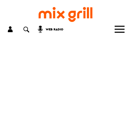
WEB RADIO