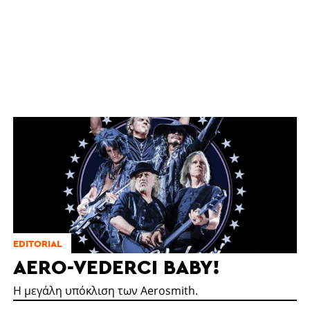
EDITORIAL
AERO-VEDERCI BABY!
Η μεγάλη υπόκλιση των Aerosmith.