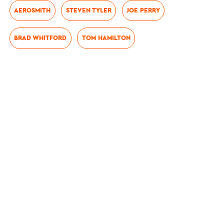
AEROSMITH
STEVEN TYLER
JOE PERRY
BRAD WHITFORD
TOM HAMILTON