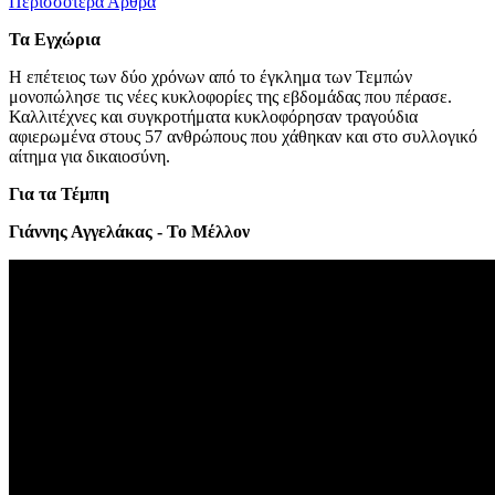
Περισσότερα Άρθρα
Τα Εγχώρια
Η επέτειος των δύο χρόνων από το έγκλημα των Τεμπών
μονοπώλησε τις νέες κυκλοφορίες της εβδομάδας που πέρασε.
Καλλιτέχνες και συγκροτήματα κυκλοφόρησαν τραγούδια
αφιερωμένα στους 57 ανθρώπους που χάθηκαν και στο συλλογικό
αίτημα για δικαιοσύνη.
Για τα Τέμπη
Γιάννης Αγγελάκας - Το Μέλλον