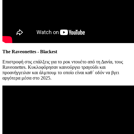
The Raveonettes - Blackest
Επιστροφή στις επάλξεις για το ροκ ντουέτο από τη Δανία, τους
Raveonettes. Κυκλοφόρησαν καινούργιο τραγούδι και
προανήγγειλαν και άλμπουμ το οποίο είναι καθ΄ οδόν να βγει
αργότερα μέσα στο 2025.