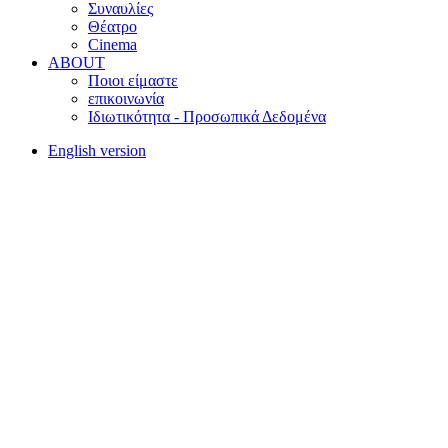
Συναυλίες
Θέατρο
Cinema
ABOUT
Ποιοι είμαστε
επικοινωνία
Ιδιωτικότητα - Προσωπικά Δεδομένα
English version