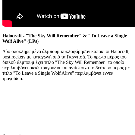
Halocraft - "The Sky Will Remember" & "To Leave a Single
Wolf Alive" (LPs)
Δύο ολοκληρωμένα άλμπουμ κυκλοφόρησαν καπάκι οι Halocraft,
post rockers με καταγωγή από τα Γιαννιτσά. Το πρώτο μέρος του
διπλού άλμπουμ έχει τίτλο "The Sky Will Remember" το οποίο
περιλαμβάνει οκτώ τραγούδια και αντίστοιχα το δεύτερο μέρος με
τίτλο "To Leave a Single Wolf Alive" περιλαμβάνει εννέα
τραγούδια.