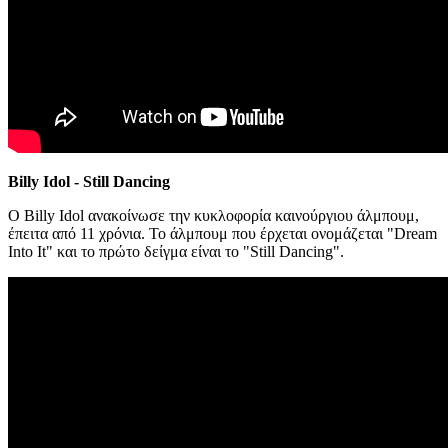
Billy Idol - Still Dancing
Ο Billy Idol ανακοίνωσε την κυκλοφορία καινούργιου άλμπουμ,
έπειτα από 11 χρόνια. Το άλμπουμ που έρχεται ονομάζεται "Dream
Into It" και το πρώτο δείγμα είναι το "Still Dancing".