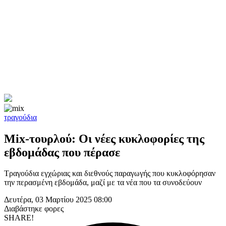
τραγούδια
Mix-τουρλού: Οι νέες κυκλοφορίες της
εβδομάδας που πέρασε
Τραγούδια εγχώριας και διεθνούς παραγωγής που κυκλοφόρησαν
την περασμένη εβδομάδα, μαζί με τα νέα που τα συνοδεύουν
Δευτέρα, 03 Μαρτίου 2025 08:00
Διαβάστηκε
φορες
SHARE!