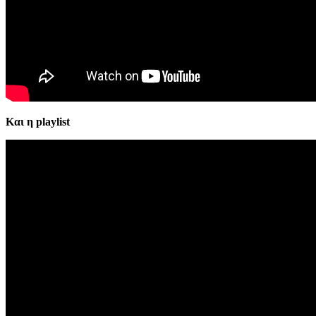
Και η playlist