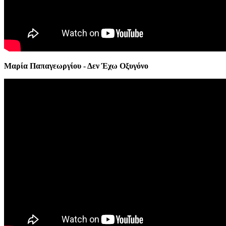
Μαρία Παπαγεωργίου - Δεν Έχω Οξυγόνο