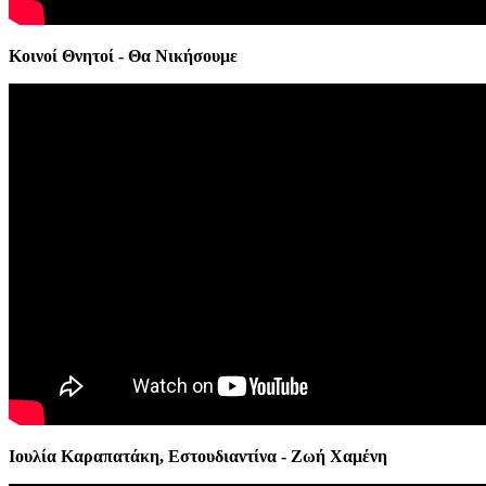
Κοινοί Θνητοί - Θα Νικήσουμε
Ιουλία Καραπατάκη, Εστουδιαντίνα -
Zωή Χαμένη