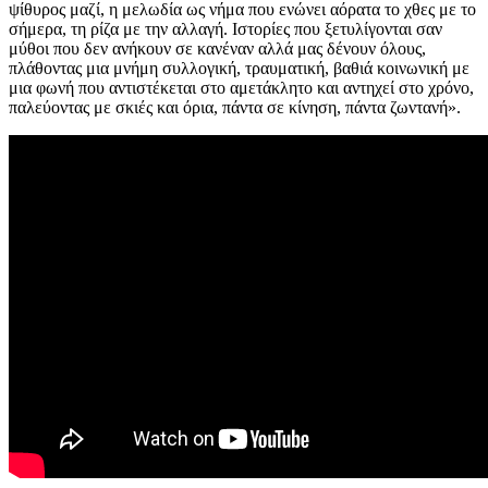
ψίθυρος μαζί, η μελωδία ως νήμα που ενώνει αόρατα το χθες με το
σήμερα, τη ρίζα με την αλλαγή. Ιστορίες που ξετυλίγονται σαν
μύθοι που δεν ανήκουν σε κανέναν αλλά μας δένουν όλους,
πλάθοντας μια μνήμη συλλογική, τραυματική, βαθιά κοινωνική με
μια φωνή που αντιστέκεται στο αμετάκλητο και αντηχεί στο χρόνο,
παλεύοντας με σκιές και όρια, πάντα σε κίνηση, πάντα ζωντανή».