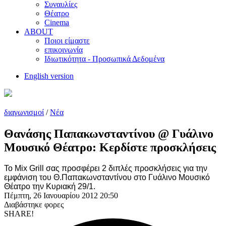
Συναυλίες
Θέατρο
Cinema
ABOUT
Ποιοι είμαστε
επικοινωνία
Ιδιωτικότητα - Προσωπικά Δεδομένα
English version
διαγωνισμοί
/
Νέα
Θανάσης Παπακωνσταντίνου @ Γυάλινο
Μουσικό Θέατρο: Κερδίστε προσκλήσεις
Το Mix Grill σας προσφέρει 2 διπλές προσκλήσεις για την
εμφάνιση του Θ.Παπακωνσταντίνου
στο Γυάλινο Μουσικό
Θέατρο
την Κυριακή 29/1
.
Πέμπτη, 26 Ιανουαρίου 2012 20:50
Διαβάστηκε
φορες
SHARE!