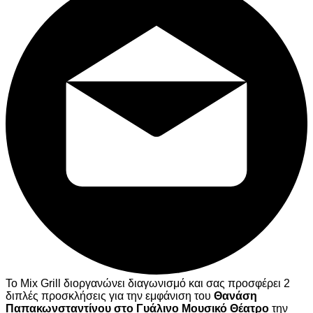
Το Mix Grill διοργανώνει διαγωνισμό και σας προσφέρει 2
διπλές προσκλήσεις για την εμφάνιση του
Θανάση
Παπακωνσταντίνου
στο Γυάλινο Μουσικό Θέατρο
την