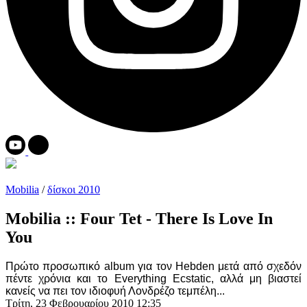
Mobilia
/
δίσκοι 2010
Mobilia :: Four Tet - There Is Love In
You
Πρώτο προσωπικό album για τον
Hebden
μετά από σχεδόν
πέντε χρόνια και το Everything Ecstatic, αλλά μη βιαστεί
κανείς να πει τον ιδιοφυή Λονδρέζο τεμπέλη...
Τρίτη, 23 Φεβρουαρίου 2010 12:35