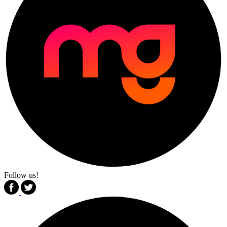
Follow us!