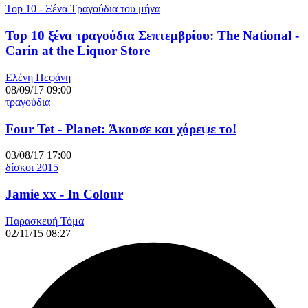
Top 10 - Ξένα Τραγούδια του μήνα
Top 10 ξένα τραγούδια Σεπτεμβρίου: The National -
Carin at the Liquor Store
Ελένη Πεφάνη
08/09/17 09:00
τραγούδια
Four Tet - Planet: Άκουσε και χόρεψε το!
03/08/17 17:00
δίσκοι 2015
Jamie xx - In Colour
Παρασκευή Τόμα
02/11/15 08:27