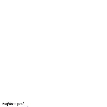
Διαβάστε μετά