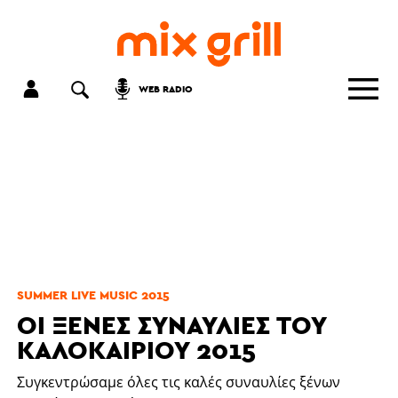
WEB RADIO
SUMMER LIVE MUSIC 2015
ΟΙ ΞΈΝΕΣ ΣΥΝΑΥΛΊΕΣ ΤΟΥ
ΚΑΛΟΚΑΙΡΙΟΎ 2015
Συγκεντρώσαμε όλες τις καλές συναυλίες ξένων