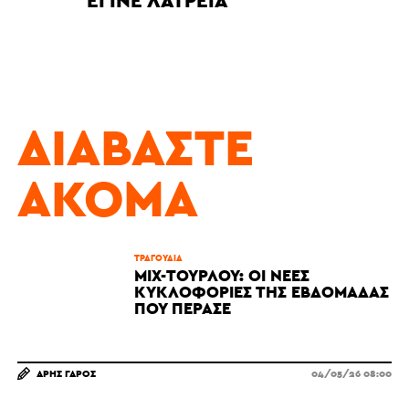
ΈΓΙΝΕ ΛΑΤΡΕΊΑ
ΔΙΑΒΆΣΤΕ
ΑΚΌΜΑ
ΤΡΑΓΟΎΔΙΑ
MIX-ΤΟΥΡΛΟΎ: ΟΙ ΝΈΕΣ
ΚΥΚΛΟΦΟΡΊΕΣ ΤΗΣ ΕΒΔΟΜΆΔΑΣ
ΠΟΥ ΠΈΡΑΣΕ
ΆΡΗΣ ΓΆΡΟΣ
04/05/26 08:00