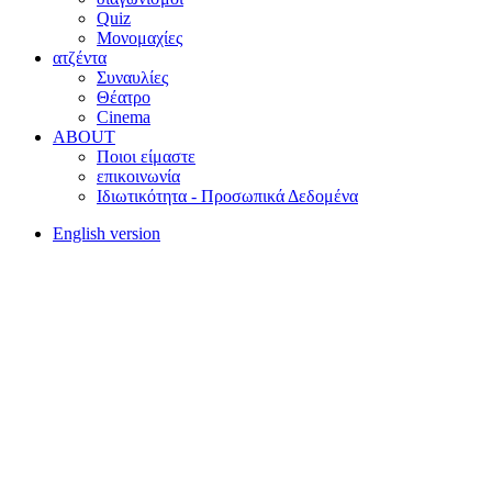
Quiz
Μονομαχίες
ατζέντα
Συναυλίες
Θέατρο
Cinema
ABOUT
Ποιοι είμαστε
επικοινωνία
Ιδιωτικότητα - Προσωπικά Δεδομένα
English version