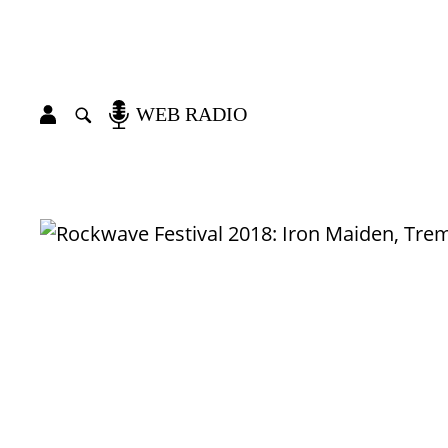
WEB RADIO