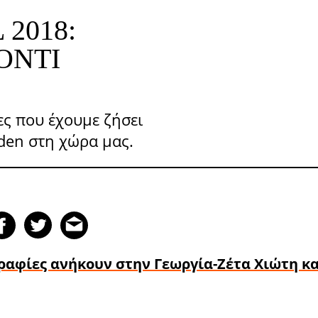
2018:
ONTI
ες που έχουμε ζήσει
den στη χώρα μας.
αφίες ανήκουν στην Γεωργία-Ζέτα Χιώτη κα