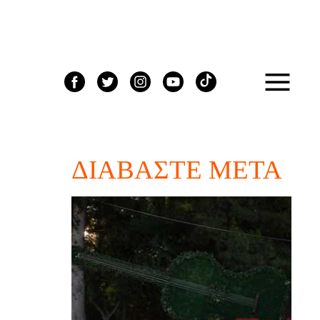
ΔΙΑΒΆΣΤΕ ΜΕΤΆ