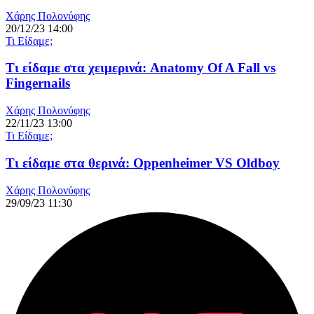
Χάρης Πολονύφης
20/12/23 14:00
Τι Είδαμε;
Τι είδαμε στα χειμερινά: Anatomy Of A Fall vs
Fingernails
Χάρης Πολονύφης
22/11/23 13:00
Τι Είδαμε;
Τι είδαμε στα θερινά: Oppenheimer VS Oldboy
Χάρης Πολονύφης
29/09/23 11:30