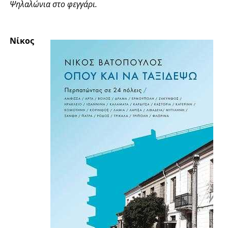
Ψηλαλώνια στο φεγγάρι.
Νίκος