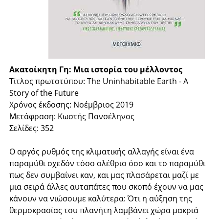
Ακατοίκητη Γη: Μια ιστορία του μέλλοντος
Τίτλος πρωτοτύπου: The Uninhabitable Earth - A
Story of the Future
Χρόνος έκδοσης: Νοέμβριος 2019
Μετάφραση: Κωστής Πανσέληνος
Σελίδες: 352
Ο αργός ρυθμός της κλιματικής αλλαγής είναι ένα
παραμύθι σχεδόν τόσο ολέθριο όσο και το παραμύθι
πως δεν συμβαίνει καν, και μας πλασάρεται μαζί με
μια σειρά άλλες αυταπάτες που σκοπό έχουν να μας
κάνουν να νιώσουμε καλύτερα: Ότι η αύξηση της
θερμοκρασίας του πλανήτη λαμβάνει χώρα μακριά