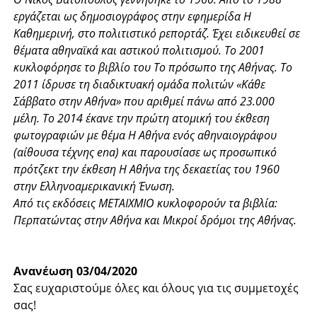
εργάζεται ως δημοσιογράφος στην εφημερίδα Η
Καθημερινή, στο πολιτιστικό ρεπορτάζ. Έχει ειδικευθεί σε
θέματα αθηναϊκά και αστικού πολιτισμού. Το 2001
κυκλοφόρησε το βιβλίο του Το πρόσωπο της Αθήνας. Το
2011 ίδρυσε τη διαδικτυακή ομάδα πολιτών «Κάθε
Σάββατο στην Αθήνα» που αριθμεί πάνω από 23.000
μέλη. Το 2014 έκανε την πρώτη ατομική του έκθεση
φωτογραφιών με θέμα Η Αθήνα ενός αθηναιογράφου
(αίθουσα τέχνης ena) και παρουσίασε ως προσωπικό
πρότζεκτ την έκθεση Η Αθήνα της δεκαετίας του 1960
στην Ελληνοαμερικανική Ένωση.
Από τις εκδόσεις ΜΕΤΑΙΧΜΙΟ κυκλοφορούν τα βιβλία:
Περπατώντας στην Αθήνα και Μικροί δρόμοι της Αθήνας.
Ανανέωση 03/04/2020
Σας ευχαριστούμε όλες και όλους για τις συμμετοχές
σας!