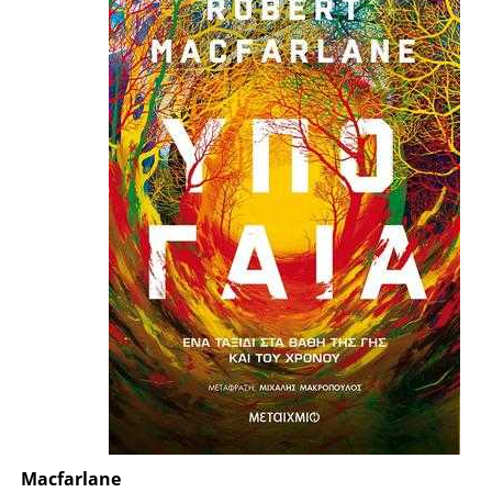
Macfarlane