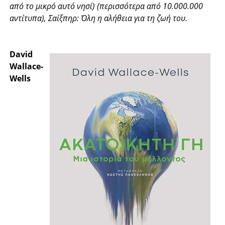
από το μικρό αυτό νησί) (περισσότερα από 10.000.000
αντίτυπα), Σαίξπηρ: Όλη η αλήθεια για τη ζωή του.
David
Wallace-
Wells