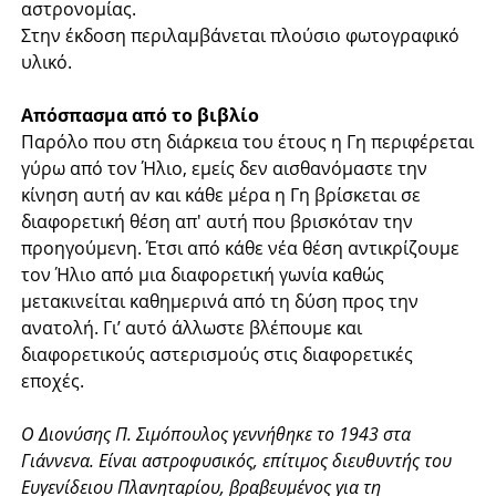
αστρονομίας.
Στην έκδοση περιλαμβάνεται πλούσιο φωτογραφικό
υλικό.
Απόσπασμα από το βιβλίο
Παρόλο που στη διάρκεια του έτους η Γη περιφέρεται
γύρω από τον Ήλιο, εμείς δεν αισθανόμαστε την
κίνηση αυτή αν και κάθε μέρα η Γη βρίσκεται σε
διαφορετική θέση απ' αυτή που βρισκόταν την
προηγούμενη. Έτσι από κάθε νέα θέση αντικρίζουμε
τον Ήλιο από μια διαφορετική γωνία καθώς
μετακινείται καθημερινά από τη δύση προς την
ανατολή. Γι’ αυτό άλλωστε βλέπουμε και
διαφορετικούς αστερισμούς στις διαφορετικές
εποχές.
Ο Διονύσης Π. Σιμόπουλος γεννήθηκε το 1943 στα
Γιάννενα. Είναι αστροφυσικός, επίτιμος διευθυντής του
Ευγενίδειου Πλανηταρίου, βραβευμένος για τη