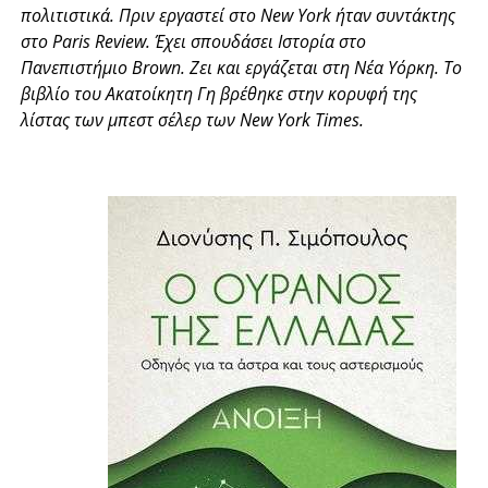
πολιτιστικά. Πριν εργαστεί στο New York ήταν συντάκτης
στο Paris Review. Έχει σπουδάσει Ιστορία στο
Πανεπιστήμιο Brown. Ζει και εργάζεται στη Νέα Υόρκη. Το
βιβλίο του Ακατοίκητη Γη βρέθηκε στην κορυφή της
λίστας των μπεστ σέλερ των New York Times.