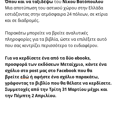
Όπου και να ταξιδέψω
του
Νίκου Βατόπουλου
Μια αποτύπωση του αστικού χώρου στην Ελλάδα
εστιάζοντας στην ατμόσφαιρα 24 πόλεων, σε κτίρια
και σε διαδρομές.
Παρακάτω μπορείτε να βρείτε αναλυτικές
πληροφορίες για τα βιβλία, ώστε να επιλέξετε αυτό
που σας κεντρίζει περισσότερο το ενδιαφέρον.
Για να κερδίσετε ένα από τα δύο ebooks,
προσφορά των εκδόσεων Μεταίχμιο, κάντε ένα
σχόλιο στο post μας στο Facebook που θα
βρείτε
εδώ
ή αφήστε ένα σχόλιο παρακάτω,
γράφοντας το βιβλίο που θα θέλατε να κερδίσετε.
Συμμετοχές από την Τρίτη 31 Μαρτίου μέχρι και
την Πέμπτη 2 Απριλίου.