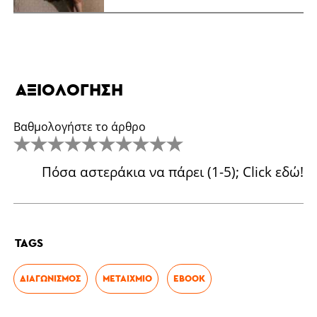
ΑΞΙΟΛΌΓΗΣΗ
Βαθμολογήστε το άρθρο
Πόσα αστεράκια να πάρει (1-5); Click εδώ!
TAGS
ΔΙΑΓΩΝΙΣΜΌΣ
ΜΕΤΑΊΧΜΙΟ
EBOOK