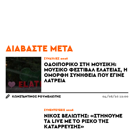
ΔΙΑΒΆΣΤΕ ΜΕΤΆ
ΣΥΝΑΥΛΊΕΣ 2026
ΟΔΟΙΠΟΡΙΚΌ ΣΤΗ ΜΟΥΣΙΚΉ:
ΜΟΥΣΙΚΌ ΦΕΣΤΙΒΆΛ ΕΛΆΤΕΙΑΣ, Η
ΌΜΟΡΦΗ ΣΥΝΉΘΕΙΑ ΠΟΥ ΈΓΙΝΕ
ΛΑΤΡΕΊΑ
ΚΩΝΣΤΑΝΤΊΝΟΣ ΡΟΥΜΕΛΙΏΤΗΣ
04/08/26 12:00
ΣΥΝΕΝΤΕΎΞΕΙΣ 2026
ΝΊΚΟΣ ΒΕΛΙΏΤΗΣ: «ΣΤΉΝΟΥΜΕ
ΤΑ LIVE ΜΕ ΤΟ ΡΊΣΚΟ ΤΗΣ
ΚΑΤΆΡΡΕΥΣΗΣ»