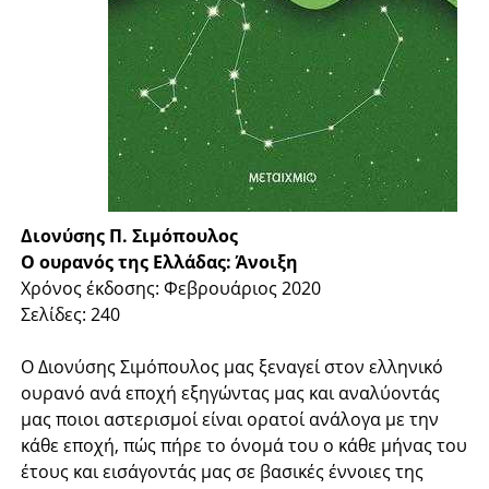
Διονύσης Π. Σιμόπουλος
Ο ουρανός της Ελλάδας: Άνοιξη
Χρόνος έκδοσης: Φεβρουάριος 2020
Σελίδες: 240
Ο Διονύσης Σιμόπουλος μας ξεναγεί στον ελληνικό
ουρανό ανά εποχή εξηγώντας μας και αναλύοντάς
μας ποιοι αστερισμοί είναι ορατοί ανάλογα με την
κάθε εποχή, πώς πήρε το όνομά του ο κάθε μήνας του
έτους και εισάγοντάς μας σε βασικές έννοιες της