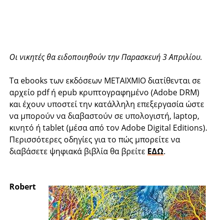
Οι νικητές θα ειδοποιηθούν την Παρασκευή 3 Απριλίου.
Τα ebooks των εκδόσεων ΜΕΤΑΙΧΜΙΟ διατίθενται σε
αρχείο pdf ή epub κρυπτογραφημένο (Adobe DRM)
και έχουν υποστεί την κατάλληλη επεξεργασία ώστε
να μπορούν να διαβαστούν σε υπολογιστή, laptop,
κινητό ή tablet (μέσα από τον Adobe Digital Editions).
Περισσότερες οδηγίες για το πώς μπορείτε να
διαβάσετε ψηφιακά βιβλία θα βρείτε
ΕΔΩ
.
Robert