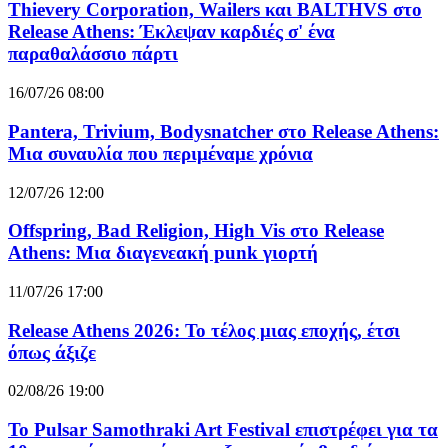
Thievery Corporation, Wailers και BALTHVS στο
Release Athens: Έκλεψαν καρδιές σ' ένα
παραθαλάσσιο πάρτι
16/07/26 08:00
Pantera, Trivium, Bodysnatcher στο Release Athens:
Μια συναυλία που περιμέναμε χρόνια
12/07/26 12:00
Offspring, Bad Religion, High Vis στο Release
Athens: Μια διαγενεακή punk γιορτή
11/07/26 17:00
Release Athens 2026: Το τέλος μιας εποχής, έτσι
όπως άξιζε
02/08/26 19:00
Το Pulsar Samothraki Art Festival επιστρέφει για τα