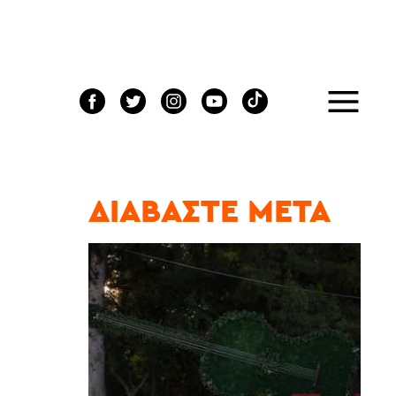
ΔΙΑΒΆΣΤΕ ΜΕΤΆ