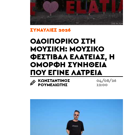
ΣΥΝΑΥΛΊΕΣ 2026
ΟΔΟΙΠΟΡΙΚΌ ΣΤΗ
ΜΟΥΣΙΚΉ: ΜΟΥΣΙΚΌ
ΦΕΣΤΙΒΆΛ ΕΛΆΤΕΙΑΣ, Η
ΌΜΟΡΦΗ ΣΥΝΉΘΕΙΑ
ΠΟΥ ΈΓΙΝΕ ΛΑΤΡΕΊΑ
ΚΩΝΣΤΑΝΤΊΝΟΣ
04/08/26
ΡΟΥΜΕΛΙΏΤΗΣ
12:00