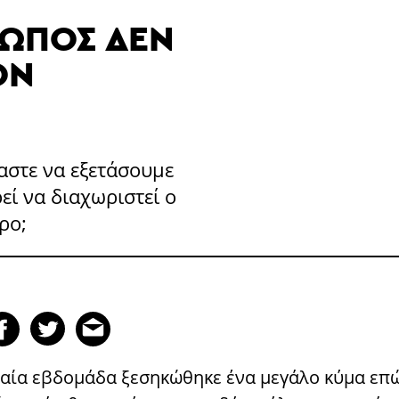
ΡΩΠΟΣ ΔΕΝ
ΟΝ
αστε να εξετάσουμε
ί να διαχωριστεί ο
ρο;
ταία εβδομάδα ξεσηκώθηκε ένα μεγάλο κύμα ε