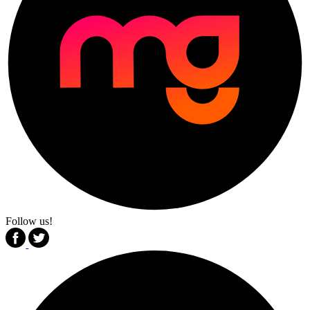
Follow us!