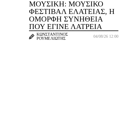
ΜΟΥΣΙΚΉ: ΜΟΥΣΙΚΌ
ΦΕΣΤΙΒΆΛ ΕΛΆΤΕΙΑΣ, Η
ΌΜΟΡΦΗ ΣΥΝΉΘΕΙΑ
ΠΟΥ ΈΓΙΝΕ ΛΑΤΡΕΊΑ
ΚΩΝΣΤΑΝΤΊΝΟΣ
04/08/26 12:00
ΡΟΥΜΕΛΙΏΤΗΣ