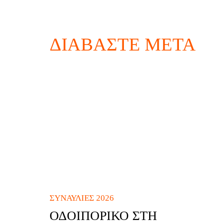
ΔΙΑΒΆΣΤΕ ΜΕΤΆ
ΣΥΝΑΥΛΊΕΣ 2026
ΟΔΟΙΠΟΡΙΚΌ ΣΤΗ