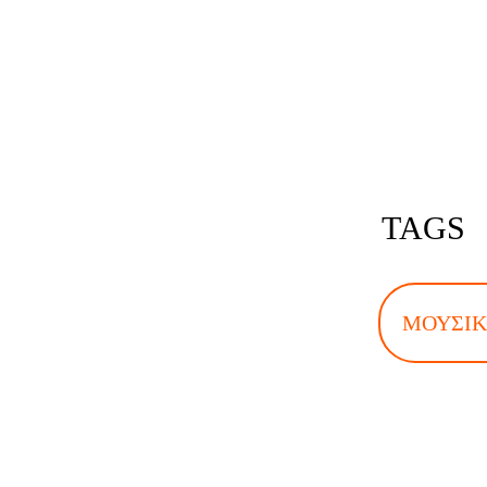
TAGS
ΜΟΥΣΙΚ