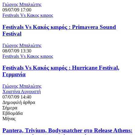
Γιώργος Μπαλιώτης
09/07/09 17:00
Festivals Vs Κακος καιρος
Festivals Vs Κακός καιρός : Primavera Sound
Festival
Γιώργος Μπαλιώτης
08/07/09 13:30
Festivals Vs Κακος καιρος
Festivals Vs Κακός καιρός : Hurricane Festival,
Γερμανία
Γιώργος Μπαλιώτης
Χριστίνα Αυγουστή
07/07/09 14:40
Δημοφιλή άρθρα
Σήμερα
Εβδομάδα
Μήνας
Pantera, Trivium, Bodysnatcher στο Release Athens: