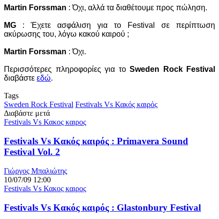
Martin Forssman
: Όχι, αλλά τα διαθέτουμε προς πώληση.
MG
: Έχετε ασφάλιση για το Festival σε περίπτωση
ακύρωσης του, λόγω κακού καιρού ;
Martin Forssman
: Όχι.
Περισσότερες πληροφορίες για το
Sweden Rock Festival
διαβάστε
εδώ
.
Tags
Sweden Rock Festival
Festivals Vs Κακός καιρός
Διαβάστε μετά
Festivals Vs Κακος καιρος
Festivals Vs Κακός καιρός : Primavera Sound
Festival Vol. 2
Γιώργος Μπαλιώτης
10/07/09 12:00
Festivals Vs Κακος καιρος
Festivals Vs Κακός καιρός : Glastonbury Festival