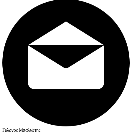
Γιώργος Μπαλιώτης