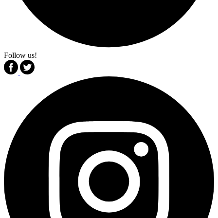
Follow us!