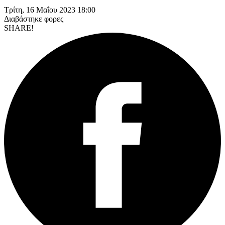
Τρίτη, 16 Μαΐου 2023 18:00
Διαβάστηκε
φορες
SHARE!