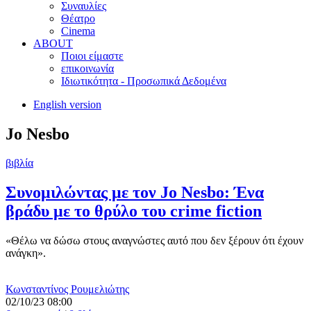
Συναυλίες
Θέατρο
Cinema
ABOUT
Ποιοι είμαστε
επικοινωνία
Ιδιωτικότητα - Προσωπικά Δεδομένα
English version
Jo Nesbo
βιβλία
Συνομιλώντας με τον Jo Nesbo: Ένα
βράδυ με το θρύλο του crime fiction
«Θέλω να δώσω στους αναγνώστες αυτό που δεν ξέρουν ότι έχουν
ανάγκη».
Κωνσταντίνος Ρουμελιώτης
02/10/23 08:00