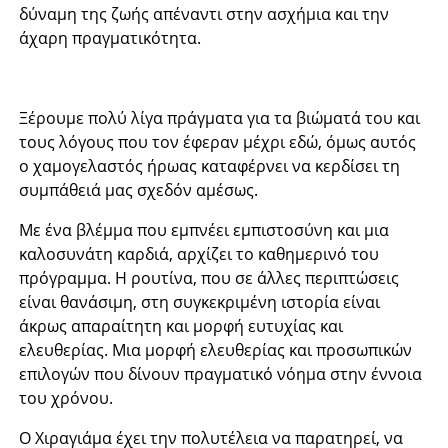
δύναμη της ζωής απέναντι στην ασχήμια και την
άχαρη πραγματικότητα.
Ξέρουμε πολύ λίγα πράγματα για τα βιώματά του και
τους λόγους που τον έφεραν μέχρι εδώ, όμως αυτός
ο χαμογελαστός ήρωας καταφέρνει να κερδίσει τη
συμπάθειά μας σχεδόν αμέσως.
Με ένα βλέμμα που εμπνέει εμπιστοσύνη και μια
καλοσυνάτη καρδιά, αρχίζει το καθημερινό του
πρόγραμμα. Η ρουτίνα, που σε άλλες περιπτώσεις
είναι θανάσιμη, στη συγκεκριμένη ιστορία είναι
άκρως απαραίτητη και μορφή ευτυχίας και
ελευθερίας. Μια μορφή ελευθερίας και προσωπικών
επιλογών που δίνουν πραγματικό νόημα στην έννοια
του χρόνου.
Ο Χιραγιάμα έχει την πολυτέλεια να παρατηρεί, να