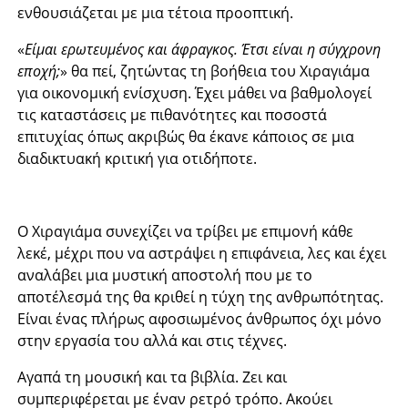
ενθουσιάζεται με μια τέτοια προοπτική.
«
Είμαι ερωτευμένος και άφραγκος. Έτσι είναι η σύγχρονη
εποχή;
» θα πεί, ζητώντας τη βοήθεια του Χιραγιάμα
για οικονομική ενίσχυση. Έχει μάθει να βαθμολογεί
τις καταστάσεις με πιθανότητες και ποσοστά
επιτυχίας όπως ακριβώς θα έκανε κάποιος σε μια
διαδικτυακή κριτική για οτιδήποτε.
Ο Χιραγιάμα συνεχίζει να τρίβει με επιμονή κάθε
λεκέ, μέχρι που να αστράψει η επιφάνεια, λες και έχει
αναλάβει μια μυστική αποστολή που με το
αποτέλεσμά της θα κριθεί η τύχη της ανθρωπότητας.
Είναι ένας πλήρως αφοσιωμένος άνθρωπος όχι μόνο
στην εργασία του αλλά και στις τέχνες.
Αγαπά τη μουσική και τα βιβλία. Ζει και
συμπεριφέρεται με έναν ρετρό τρόπο. Ακούει