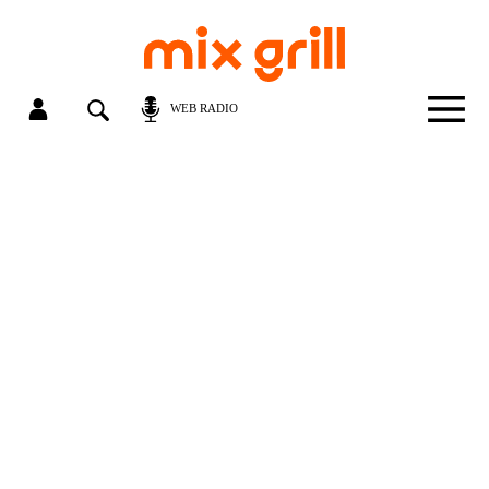
WEB RADIO