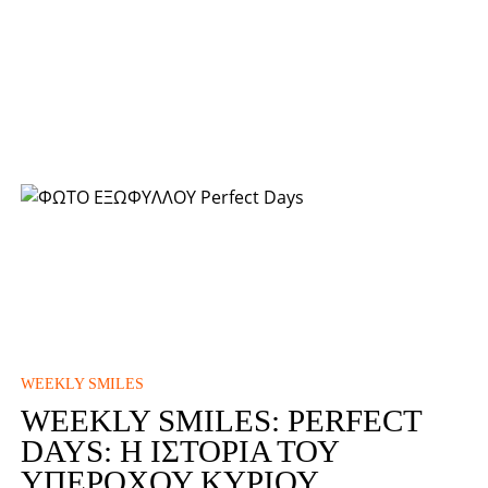
WEEKLY SMILES
WEEKLY SMILES: PERFECT
DAYS: Η ΙΣΤΟΡΊΑ ΤΟΥ
ΥΠΈΡΟΧΟΥ ΚΎΡΙΟΥ