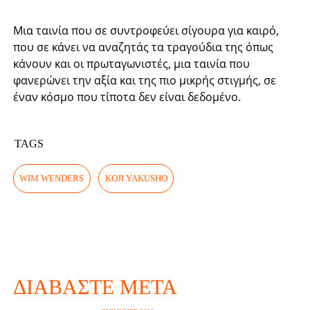
Μια ταινία που σε συντροφεύει σίγουρα για καιρό,
που σε κάνει να αναζητάς τα τραγούδια της όπως
κάνουν και οι πρωταγωνιστές, μια ταινία που
φανερώνει την αξία και της πιο μικρής στιγμής, σε
έναν κόσμο που τίποτα δεν είναι δεδομένο.
TAGS
WIM WENDERS
KOJI YAKUSHO
ΔΙΑΒΆΣΤΕ ΜΕΤΆ