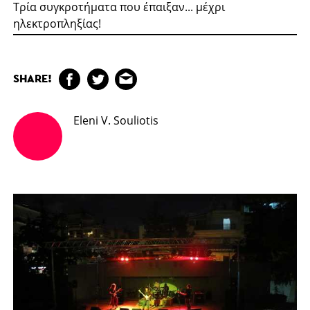
Τρία συγκροτήματα που έπαιξαν... μέχρι
ηλεκτροπληξίας!
SHARE!
Eleni V. Souliotis