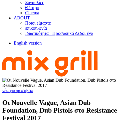
Συναυλίες
Θέατρο
Cinema
ABOUT
Ποιοι είμαστε
επικοινωνία
Ιδιωτικότητα - Προσωπικά Δεδομένα
English version
νέα για φεστιβάλ
Οι Nouvelle Vague, Asian Dub
Foundation, Dub Pistols στο Resistance
Festival 2017