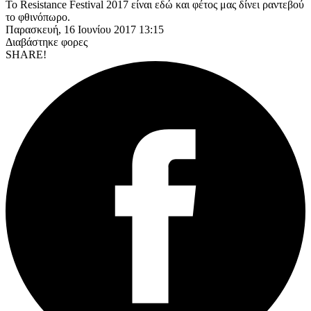
Το Resistance Festival 2017 είναι εδώ και φέτος μας δίνει ραντεβού
το φθινόπωρο.
Παρασκευή, 16 Ιουνίου 2017 13:15
Διαβάστηκε
φορες
SHARE!