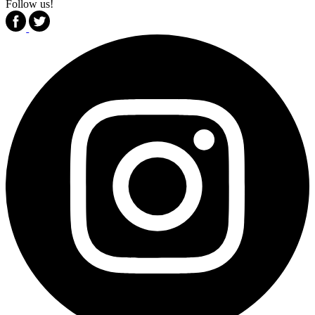
Follow us!