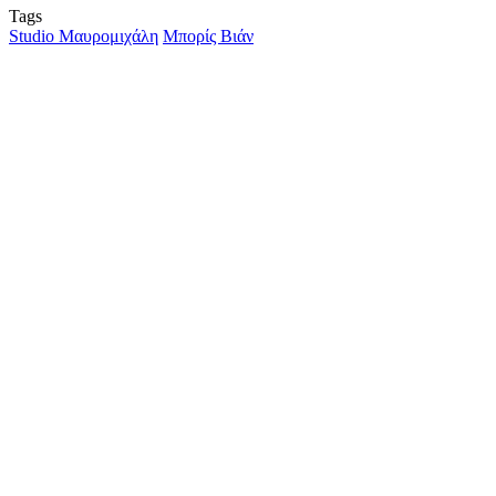
Tags
Studio Μαυρομιχάλη
Μπορίς Βιάν