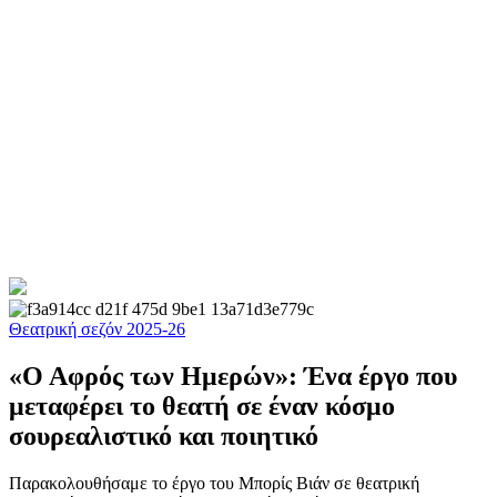
Θεατρική σεζόν 2025-26
«Ο Αφρός των Ημερών»: Ένα έργο που
μεταφέρει το θεατή σε έναν κόσμο
σουρεαλιστικό και ποιητικό
Παρακολουθήσαμε το έργο του Μπορίς Βιάν σε θεατρική