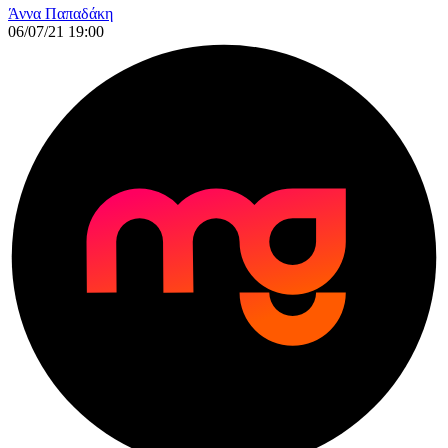
Άννα Παπαδάκη
06/07/21 19:00