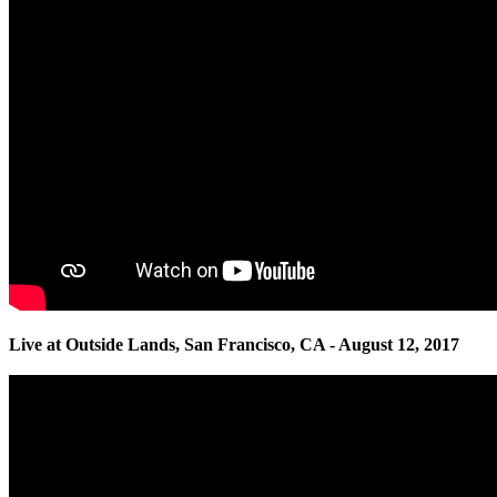
Live at Outside Lands, San Francisco, CA - August 12, 2017