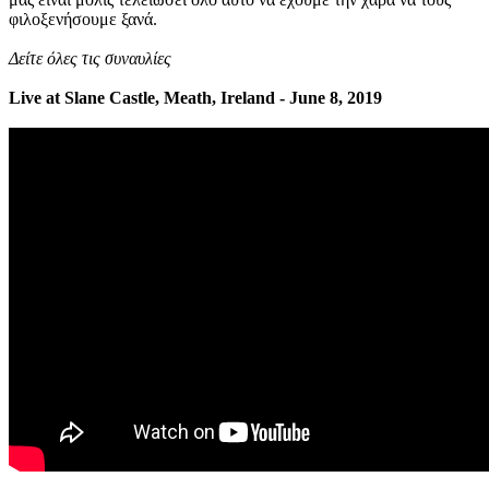
φιλοξενήσουμε ξανά.
Δείτε όλες τις συναυλίες
Live at Slane Castle, Meath, Ireland - June 8, 2019