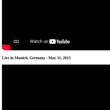
Live in Munich, Germany - May 31, 2015