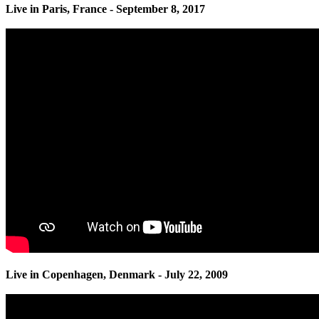
Live in Paris, France - September 8, 2017
Live in Copenhagen, Denmark - July 22, 2009