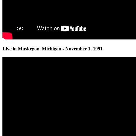
Live in Muskegon, Michigan - November 1, 1991