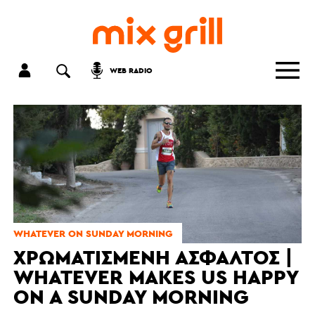
WEB RADIO
WHATEVER ON SUNDAY MORNING
ΧΡΩΜΑΤΙΣΜΈΝΗ ΆΣΦΑΛΤΟΣ |
WHATEVER MAKES US HAPPY
ON A SUNDAY MORNING