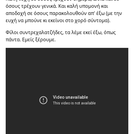
όσους τρέχουν γενικά. Και καλή υπομονή και
αποδοχή σε όσους παρακολουθούν απ' έξω (με την
ευχή να μπούνε κι εκείνοι στο χορό σύντομα).
Φίλοι συντρεχαλατζήδες, τα λέμε εκεί έξω, όπως
πάντα. Εμείς ξέρουμε.