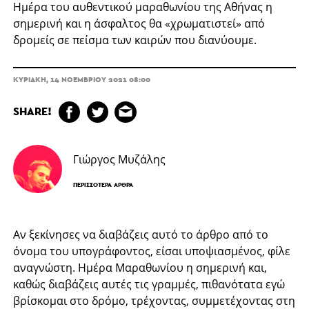
Ημέρα του αυθεντικού μαραθωνίου της Αθήνας η
σημερινή και η άσφαλτος θα «χρωματιστεί» από
δρομείς σε πείσμα των καιρών που διανύουμε.
ΚΥΡΙΑΚΉ, 14 ΝΟΕΜΒΡΊΟΥ 2021 08:00
SHARE!
Γιώργος Μυζάλης
ΠΕΡΙΣΣΌΤΕΡΑ ΆΡΘΡΑ
Αν ξεκίνησες να διαβάζεις αυτό το άρθρο από το
όνομα του υπογράφοντος, είσαι υποψιασμένος, φίλε
αναγνώστη. Ημέρα Μαραθωνίου η σημερινή και,
καθώς διαβάζεις αυτές τις γραμμές, πιθανότατα εγώ
βρίσκομαι στο δρόμο, τρέχοντας, συμμετέχοντας στη