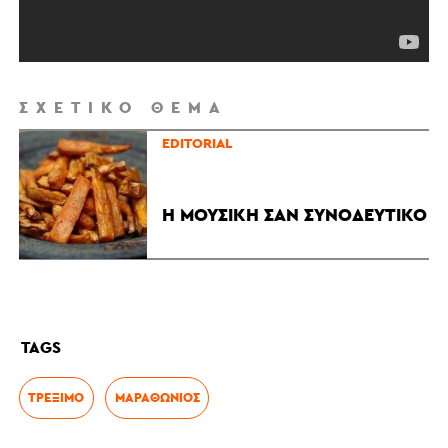
ΣΧΕΤΙΚΌ ΘΈΜΑ
EDITORIAL
Η ΜΟΥΣΙΚΉ ΣΑΝ ΣΥΝΟΔΕΥΤΙΚΌ
TAGS
ΤΡΈΞΙΜΟ
ΜΑΡΑΘΏΝΙΟΣ