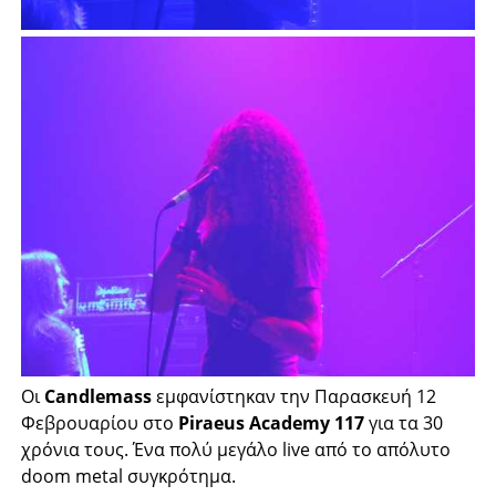
Οι
Candlemass
εμφανίστηκαν την Παρασκευή 12
Φεβρουαρίου στο
Piraeus Academy 117
για τα 30
χρόνια τους. Ένα πολύ μεγάλο live από το απόλυτο
doom metal συγκρότημα.