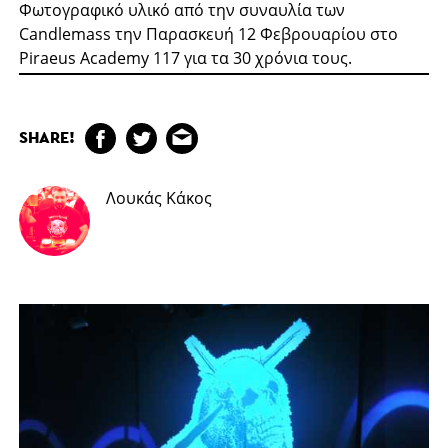
Φωτογραφικό υλικό από την συναυλία των
Candlemass την Παρασκευή 12 Φεβρουαρίου στο
Piraeus Academy 117 για τα 30 χρόνια τους.
SHARE!
Λουκάς Κάκος