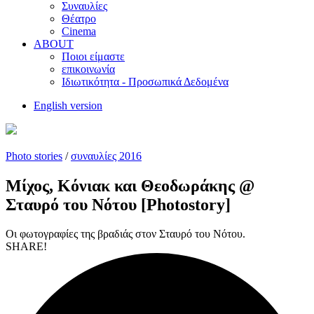
Συναυλίες
Θέατρο
Cinema
ABOUT
Ποιοι είμαστε
επικοινωνία
Ιδιωτικότητα - Προσωπικά Δεδομένα
English version
Photo stories
/
συναυλίες 2016
Μίχος, Κόνιακ και Θεοδωράκης @
Σταυρό του Νότου [Photostory]
Οι φωτογραφίες της βραδιάς στον Σταυρό του Νότου.
SHARE!