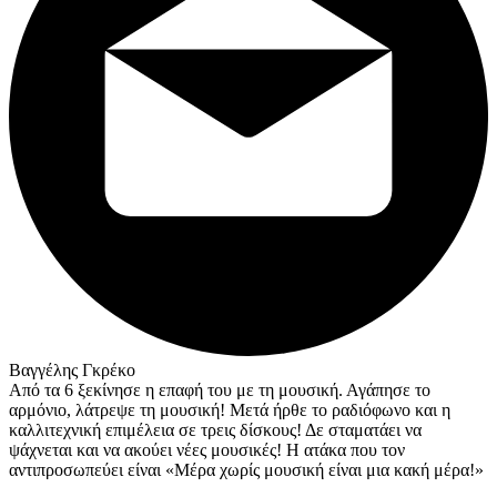
Βαγγέλης Γκρέκο
Από τα 6 ξεκίνησε η επαφή του με τη μουσική. Αγάπησε το
αρμόνιο, λάτρεψε τη μουσική! Μετά ήρθε το ραδιόφωνο και η
καλλιτεχνική επιμέλεια σε τρεις δίσκους! Δε σταματάει να
ψάχνεται και να ακούει νέες μουσικές! Η ατάκα που τον
αντιπροσωπεύει είναι «Μέρα χωρίς μουσική είναι μια κακή μέρα!»