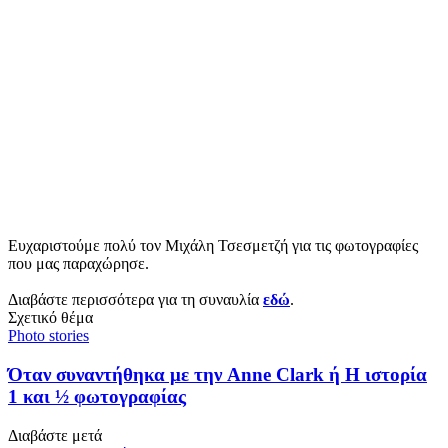
Ευχαριστούμε πολύ τον Μιχάλη Τσεσμετζή για τις φωτογραφίες
που μας παραχώρησε.
Διαβάστε περισσότερα για τη συναυλία
εδώ
.
Σχετικό θέμα
Photo stories
Όταν συναντήθηκα με την Anne Clark ή Η ιστορία
1 και ½ φωτογραφίας
Διαβάστε μετά