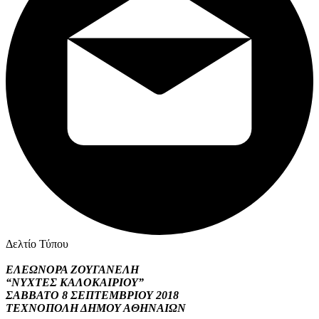
Δελτίο Τύπου
ΕΛΕΩΝΟΡΑ ΖΟΥΓΑΝΕΛΗ
“ΝΥΧΤΕΣ ΚΑΛΟΚΑΙΡΙΟΥ”
ΣΑΒΒΑΤΟ 8 ΣΕΠΤΕΜΒΡΙΟΥ 2018
ΤΕΧΝΟΠΟΛΗ ΔΗΜΟΥ ΑΘΗΝΑΙΩΝ