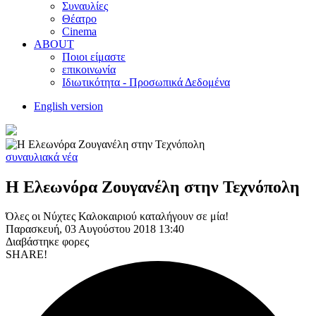
Συναυλίες
Θέατρο
Cinema
ABOUT
Ποιοι είμαστε
επικοινωνία
Ιδιωτικότητα - Προσωπικά Δεδομένα
English version
συναυλιακά νέα
Η Ελεωνόρα Ζουγανέλη στην Τεχνόπολη
Όλες οι Νύχτες Καλοκαιριού καταλήγουν σε μία!
Παρασκευή, 03 Αυγούστου 2018 13:40
Διαβάστηκε
φορες
SHARE!