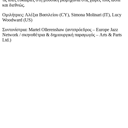
και διεθνώς.
Ομιλήτριες: Αλέξια Βασιλείου (CY), Simona Molinari (IT), Lucy
Woodward (US)
Συντονίστρια: Martel Ollerenshaw (αντιπρόεδρος – Europe Jazz
Network / σκηνοθέτρια & δημιουργική παραγωγός – Arts & Parts
Ltd.)