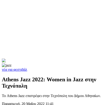
νέα για φεστιβάλ
Athens Jazz 2022: Women in Jazz στην
Τεχνόπολη
Το Athens Jazz επιστρέφει στην Τεχνόπολη του Δήμου Αθηναίων.
Παρασκευή, 20 Μαΐου 2022 11:41