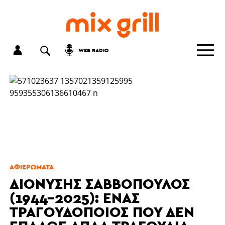
WEB RADIO
ΑΦΙΕΡΏΜΑΤΑ
ΔΙΟΝΎΣΗΣ ΣΑΒΒΌΠΟΥΛΟΣ
(1944-2025): ΈΝΑΣ
ΤΡΑΓΟΥΔΟΠΟΙΌΣ ΠΟΥ ΔΕΝ