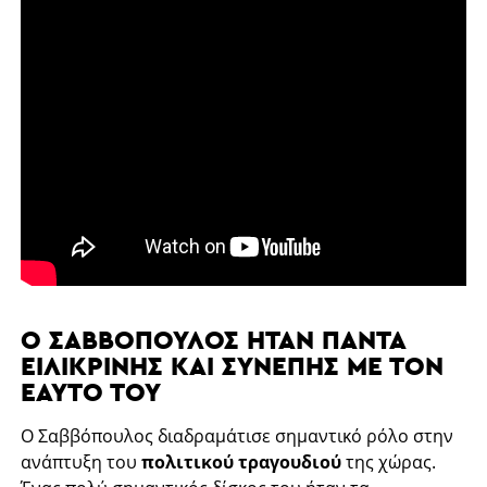
Ο ΣΑΒΒΌΠΟΥΛΟΣ ΉΤΑΝ ΠΆΝΤΑ
ΕΙΛΙΚΡΙΝΉΣ ΚΑΙ ΣΥΝΕΠΉΣ ΜΕ ΤΟΝ
ΕΑΥΤΌ ΤΟΥ
Ο Σαββόπουλος διαδραμάτισε σημαντικό ρόλο στην
ανάπτυξη του
πολιτικού τραγουδιού
της χώρας.